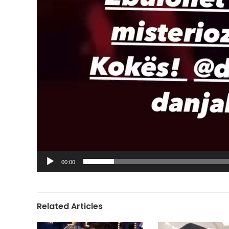
00:00
Related Articles