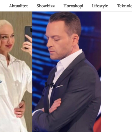
Aktualitet
Showbizz
Horoskopi
Lifestyle
Teknolo