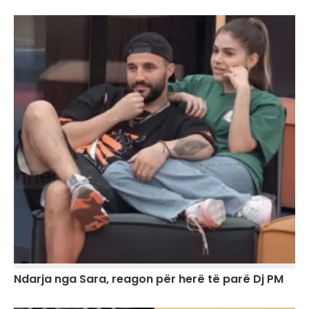
Ndarja nga Sara, reagon për herë të parë Dj PM