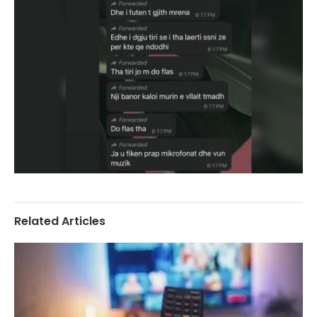
Related Articles