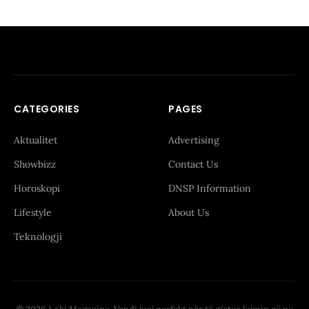
CATEGORIES
PAGES
Aktualitet
Advertising
Showbizz
Contact Us
Horoskopi
DNSP Information
Lifestyle
About Us
Teknologji