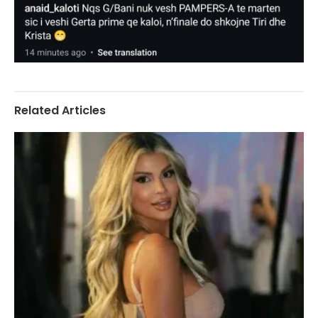
Related Articles