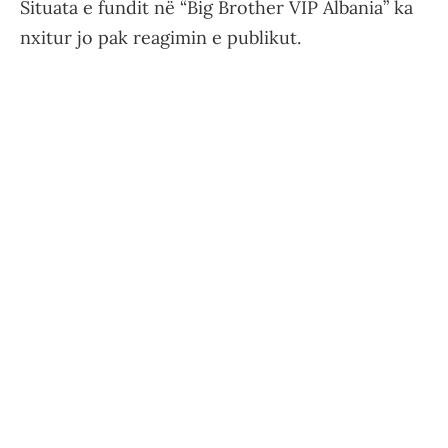
Situata e fundit në “Big Brother VIP Albania” ka
nxitur jo pak reagimin e publikut.