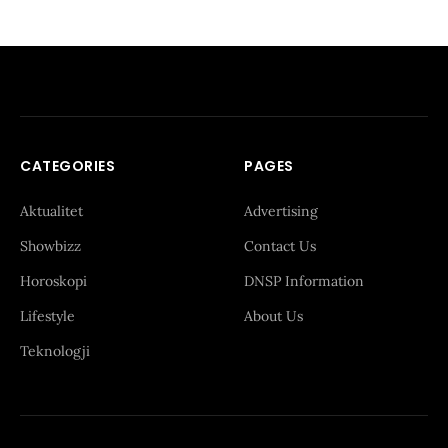
CATEGORIES
PAGES
Aktualitet
Advertising
Showbizz
Contact Us
Horoskopi
DNSP Information
Lifestyle
About Us
Teknologji