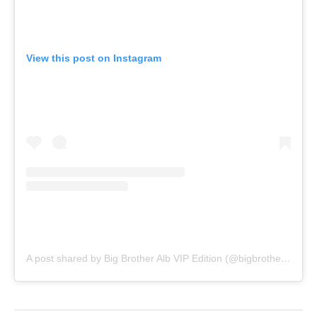
View this post on Instagram
A post shared by Big Brother Alb VIP Edition (@bigbrotheralb_vip)