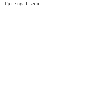
Pjesë nga biseda