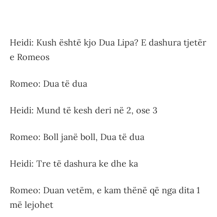
Heidi: Kush është kjo Dua Lipa? E dashura tjetër
e Romeos
Romeo: Dua të dua
Heidi: Mund të kesh deri në 2, ose 3
Romeo: Boll janë boll, Dua të dua
Heidi: Tre të dashura ke dhe ka
Romeo: Duan vetëm, e kam thënë që nga dita 1
më lejohet