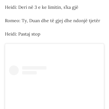
Heidi: Deri në 3 e ke limitin, s’ka gjë
Romeo: Ty, Duan dhe të gjej dhe ndonjë tjetër
Heidi: Pastaj stop