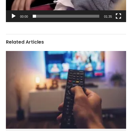
00:00
01:35
Related Articles