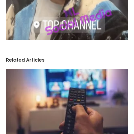
Related Articles