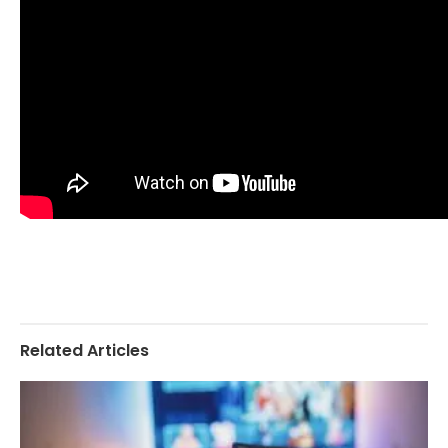
Related Articles