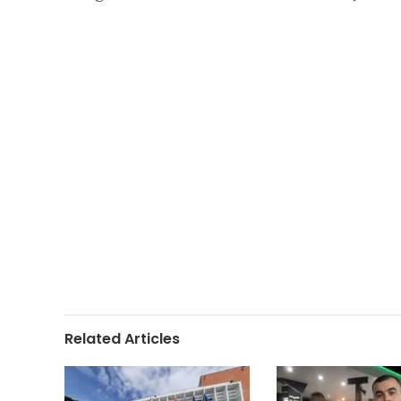
Related Articles