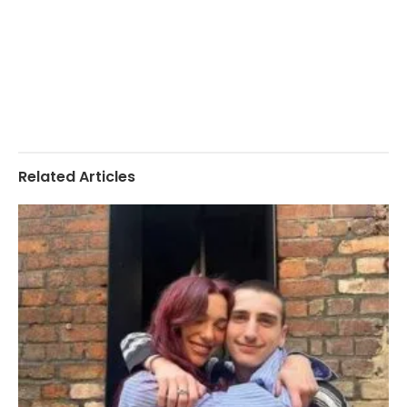
Related Articles