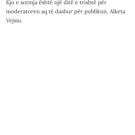
Kjo e sotmja është një ditë e trishtë për
moderatoren aq të dashur për publikun, Alketa
Vejsiu.