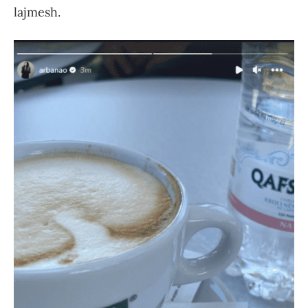
lajmesh.