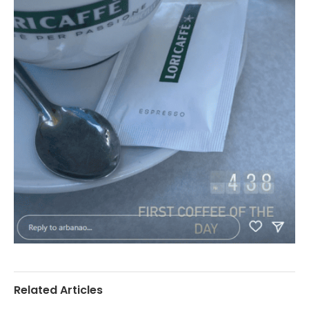
Related Articles