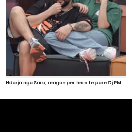
Ndarja nga Sara, reagon për herë të parë Dj PM