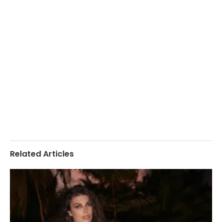
Related Articles