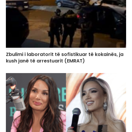
Zbulimi i laboratorit të sofistikuar të kokainës, ja
kush janë të arrestuarit (EMRAT)