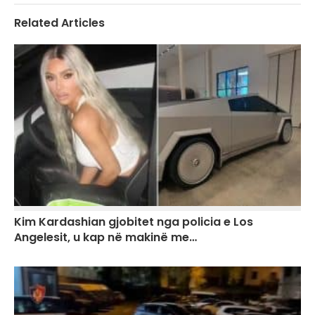
Related Articles
Kim Kardashian gjobitet nga policia e Los
Angelesit, u kap në makinë me…