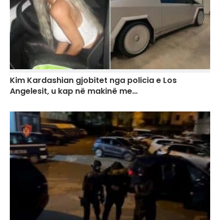
Kim Kardashian gjobitet nga policia e Los
Angelesit, u kap në makinë me…