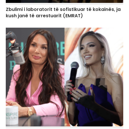
Zbulimi i laboratorit të sofistikuar të kokainës, ja
kush janë të arrestuarit (EMRAT)