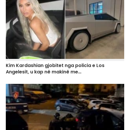
Kim Kardashian gjobitet nga policia e Los
Angelesit, u kap në makinë me…