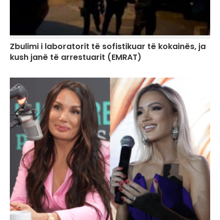
Zbulimi i laboratorit të sofistikuar të kokainës, ja
kush janë të arrestuarit (EMRAT)