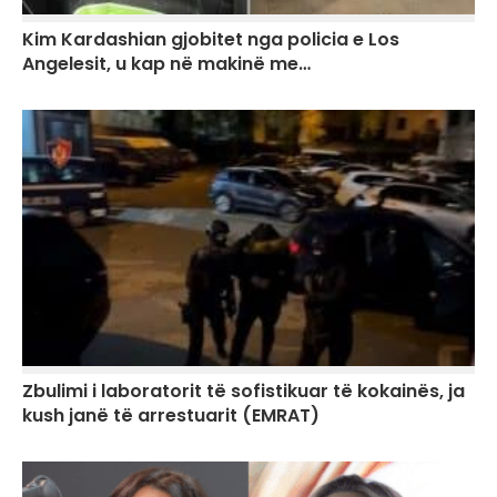
Kim Kardashian gjobitet nga policia e Los
Angelesit, u kap në makinë me…
Zbulimi i laboratorit të sofistikuar të kokainës, ja
kush janë të arrestuarit (EMRAT)