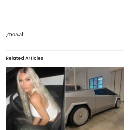
/noa.al
Related Articles