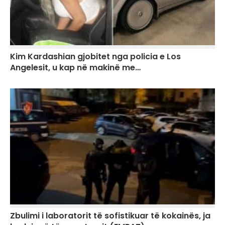
Kim Kardashian gjobitet nga policia e Los
Angelesit, u kap në makinë me…
Zbulimi i laboratorit të sofistikuar të kokainës, ja