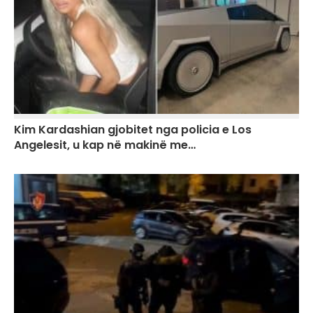
Kim Kardashian gjobitet nga policia e Los
Angelesit, u kap në makinë me…