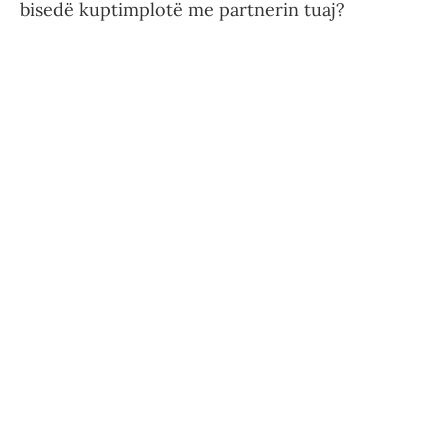
bisedë kuptimplotë me partnerin tuaj?