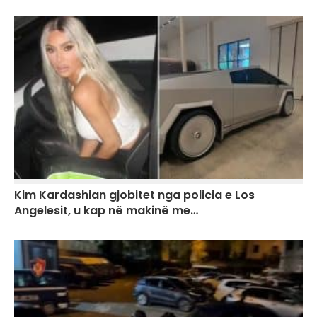
Kim Kardashian gjobitet nga policia e Los
Angelesit, u kap në makinë me…