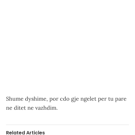
Shume dyshime, por cdo gje ngelet per tu pare
ne ditet ne vazhdim.
Related Articles