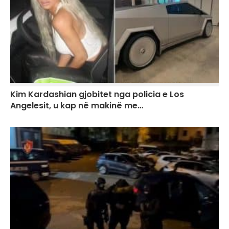
Kim Kardashian gjobitet nga policia e Los
Angelesit, u kap në makinë me…