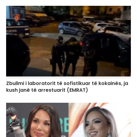
Zbulimi i laboratorit të sofistikuar të kokainës, ja
kush janë të arrestuarit (EMRAT)