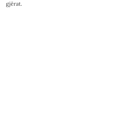
gjërat.