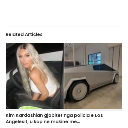
Related Articles
Kim Kardashian gjobitet nga policia e Los
Angelesit, u kap në makinë me…