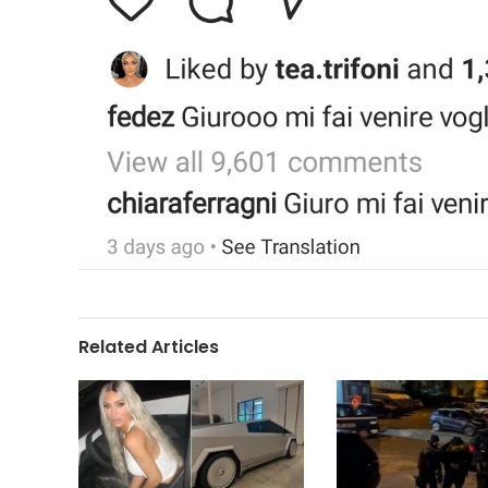
Related Articles