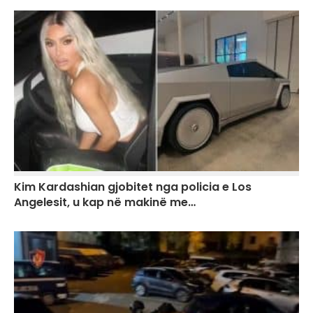
Kim Kardashian gjobitet nga policia e Los
Angelesit, u kap në makinë me…