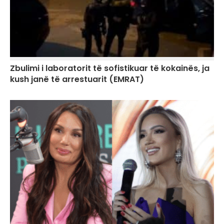
Zbulimi i laboratorit të sofistikuar të kokainës, ja
kush janë të arrestuarit (EMRAT)