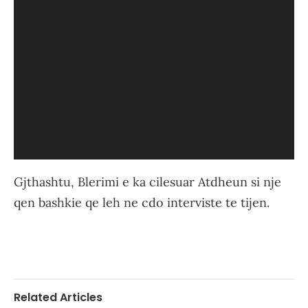
Gjthashtu, Blerimi e ka cilesuar Atdheun si nje
qen bashkie qe leh ne cdo interviste te tijen.
Related Articles