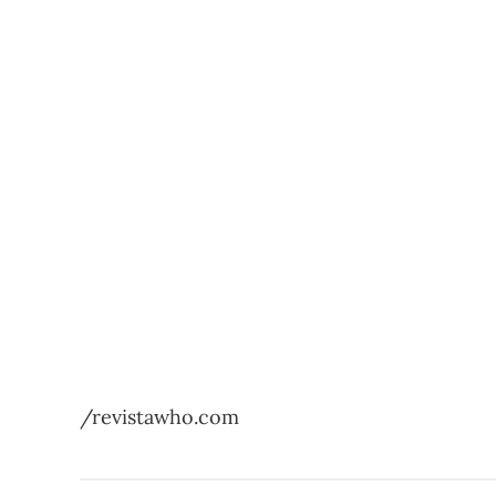
/revistawho.com