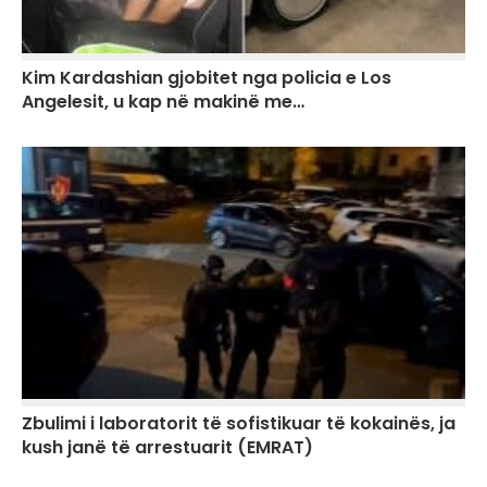
Kim Kardashian gjobitet nga policia e Los
Angelesit, u kap në makinë me…
Zbulimi i laboratorit të sofistikuar të kokainës, ja
kush janë të arrestuarit (EMRAT)