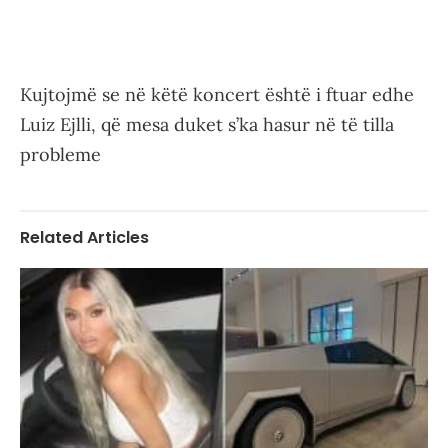
Kujtojmë se në këtë koncert është i ftuar edhe
Luiz Ejlli, që mesa duket s’ka hasur në të tilla
probleme
Related Articles