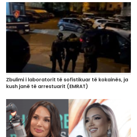
Zbulimi i laboratorit të sofistikuar të kokainës, ja
kush janë të arrestuarit (EMRAT)