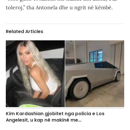
toleroj,” tha Antonela dhe u ngrit në këmbë.
Related Articles
Kim Kardashian gjobitet nga policia e Los
Angelesit, u kap në makinë me…