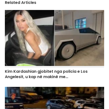
Related Articles
Kim Kardashian gjobitet nga policia e Los
Angelesit, u kap në makinë me…