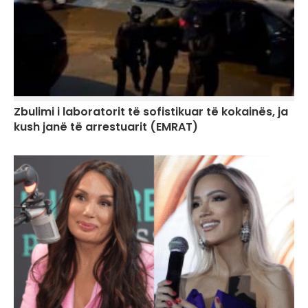
Zbulimi i laboratorit të sofistikuar të kokainës, ja
kush janë të arrestuarit (EMRAT)