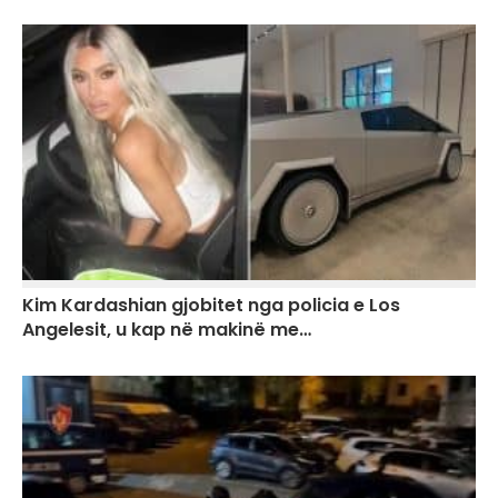
Kim Kardashian gjobitet nga policia e Los
Angelesit, u kap në makinë me…