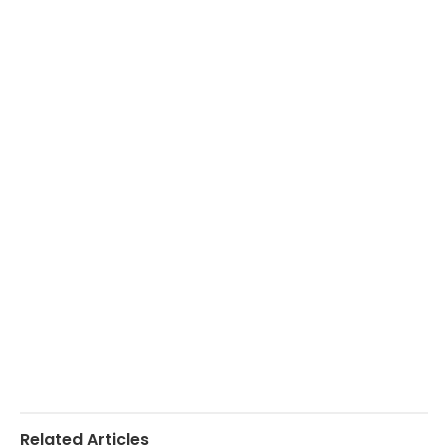
Related Articles