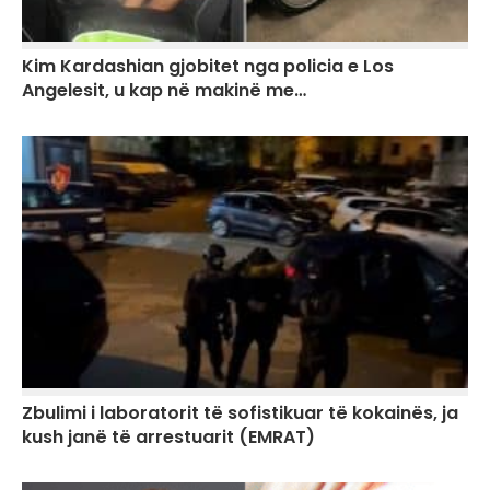
Kim Kardashian gjobitet nga policia e Los
Angelesit, u kap në makinë me…
Zbulimi i laboratorit të sofistikuar të kokainës, ja
kush janë të arrestuarit (EMRAT)