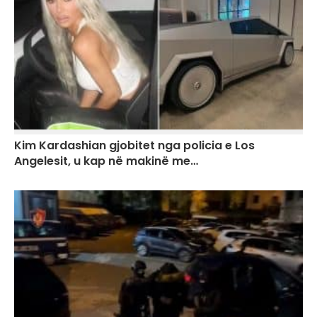
Kim Kardashian gjobitet nga policia e Los
Angelesit, u kap në makinë me…