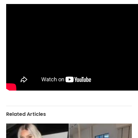
Related Articles