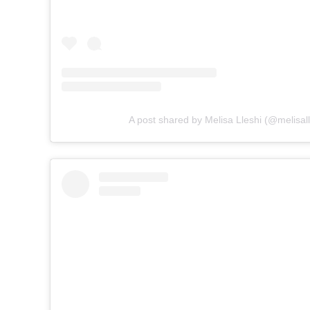
A post shared by Melisa Lleshi (@melisal