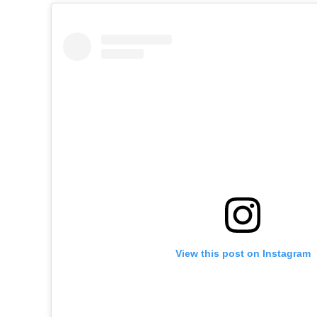
View this post on Instagram