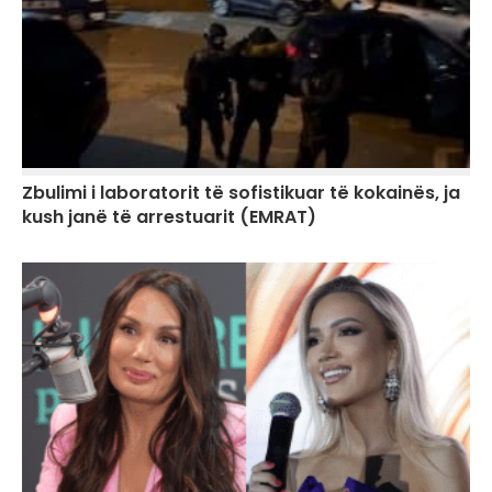
Zbulimi i laboratorit të sofistikuar të kokainës, ja
kush janë të arrestuarit (EMRAT)