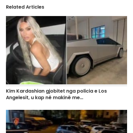
Related Articles
Kim Kardashian gjobitet nga policia e Los
Angelesit, u kap në makinë me…