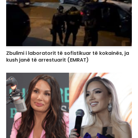
Zbulimi i laboratorit të sofistikuar të kokainës, ja
kush janë të arrestuarit (EMRAT)