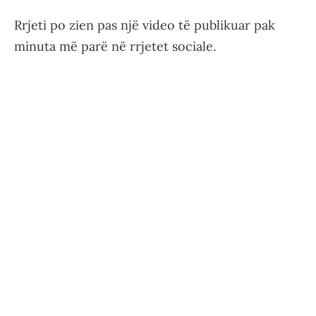
Rrjeti po zien pas një video të publikuar pak
minuta më parë në rrjetet sociale.