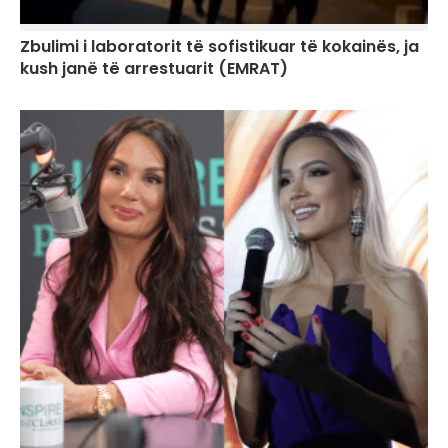
Zbulimi i laboratorit të sofistikuar të kokainës, ja
kush janë të arrestuarit (EMRAT)