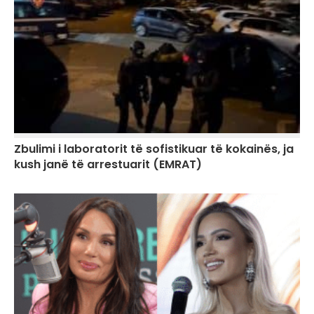
Zbulimi i laboratorit të sofistikuar të kokainës, ja
kush janë të arrestuarit (EMRAT)