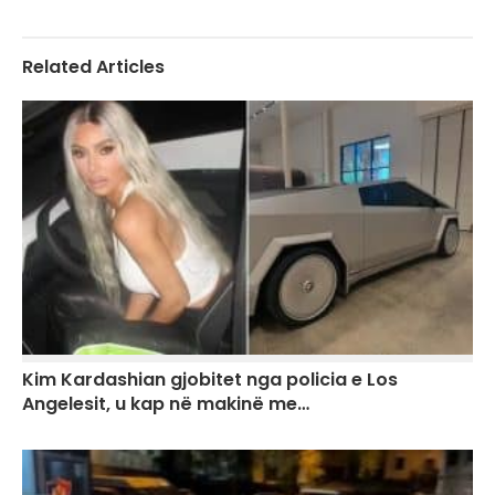
Related Articles
Kim Kardashian gjobitet nga policia e Los
Angelesit, u kap në makinë me…