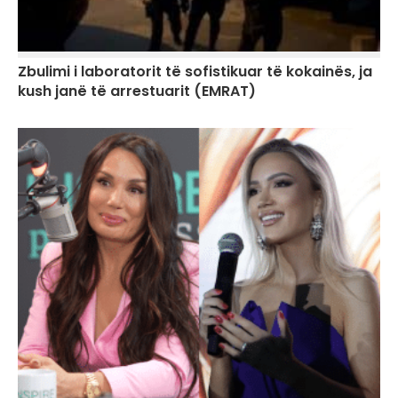
Zbulimi i laboratorit të sofistikuar të kokainës, ja
kush janë të arrestuarit (EMRAT)