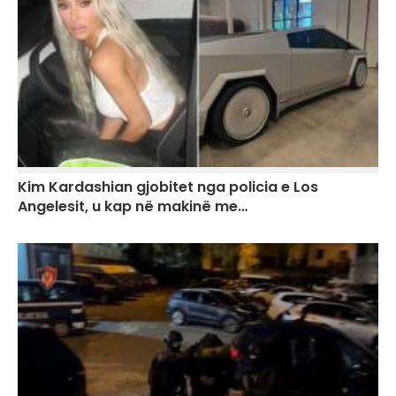
Kim Kardashian gjobitet nga policia e Los
Angelesit, u kap në makinë me…