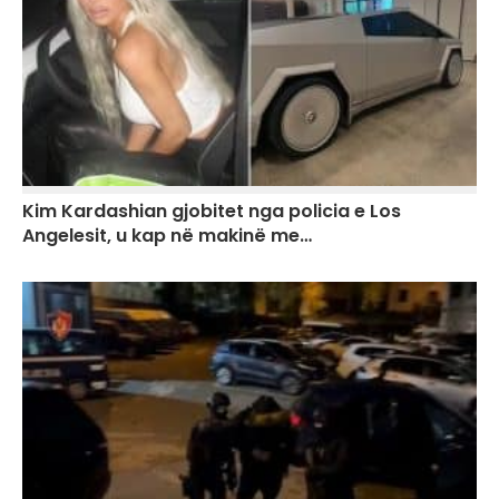
Kim Kardashian gjobitet nga policia e Los
Angelesit, u kap në makinë me…