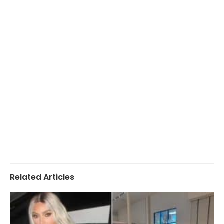
Related Articles