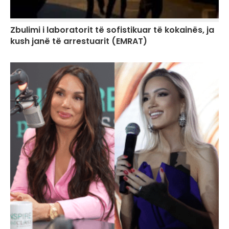
Zbulimi i laboratorit të sofistikuar të kokainës, ja
kush janë të arrestuarit (EMRAT)