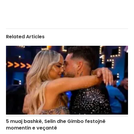
Related Articles
5 muaj bashkë, Selin dhe Gimbo festojnë
momentin e veçantë