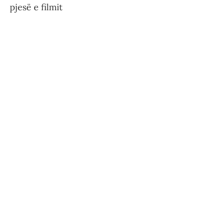
pjesë e filmit