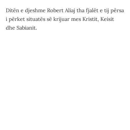
Ditën e djeshme Robert Aliaj tha fjalët e tij përsa
i përket situatës së krijuar mes Kristit, Keisit
dhe Sabianit.