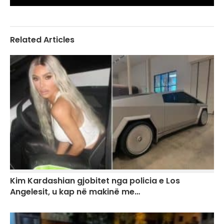
Related Articles
Kim Kardashian gjobitet nga policia e Los
Angelesit, u kap në makinë me…