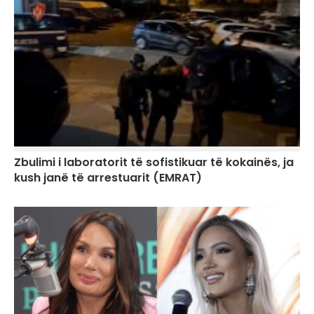
Zbulimi i laboratorit të sofistikuar të kokainës, ja
kush janë të arrestuarit (EMRAT)