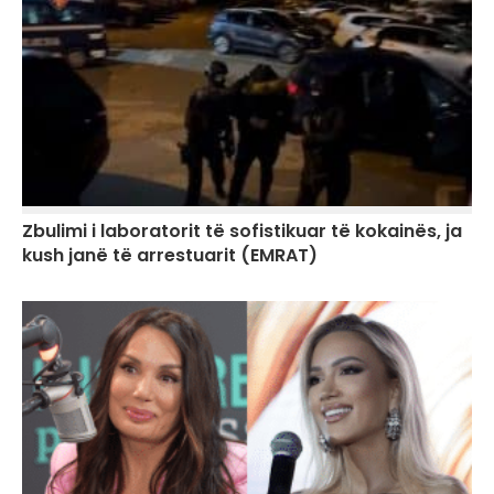
Zbulimi i laboratorit të sofistikuar të kokainës, ja
kush janë të arrestuarit (EMRAT)