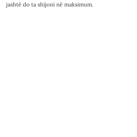
jashtë do ta shijoni në maksimum.