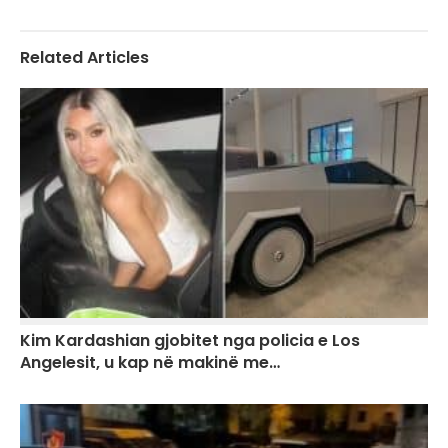
Related Articles
Kim Kardashian gjobitet nga policia e Los
Angelesit, u kap në makinë me…