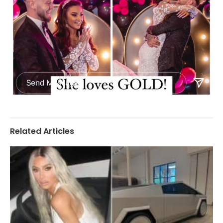
Related Articles