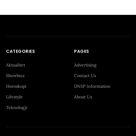
CATEGORIES
PAGES
Aktualitet
Advertising
Showbizz
Contact Us
Horoskopi
DNSP Information
Lifestyle
About Us
Teknologji