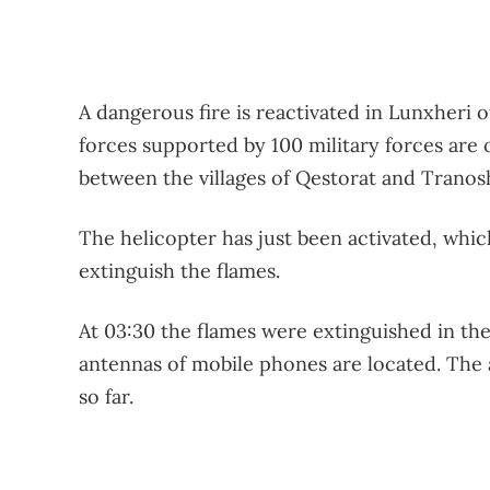
A dangerous fire is reactivated in Lunxheri 
forces supported by 100 military forces are 
between the villages of Qestorat and Tranos
The helicopter has just been activated, whic
extinguish the flames.
At 03:30 the flames were extinguished in the
antennas of mobile phones are located. The 
so far.