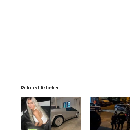
Related Articles