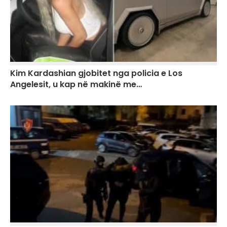
Kim Kardashian gjobitet nga policia e Los
Angelesit, u kap në makinë me…