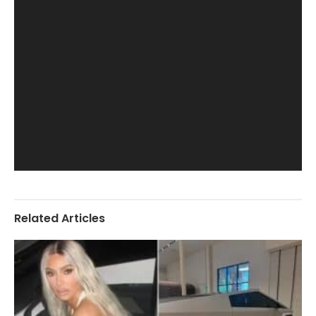
Related Articles