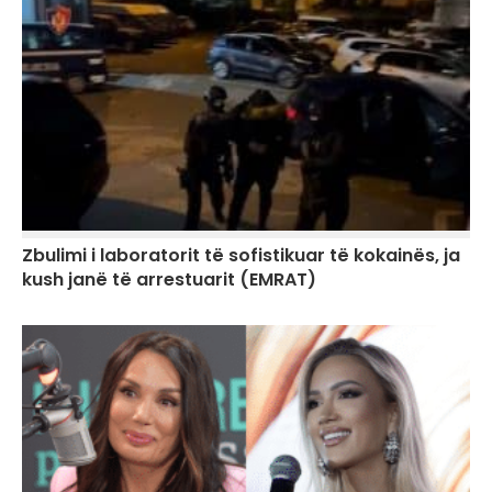
Zbulimi i laboratorit të sofistikuar të kokainës, ja
kush janë të arrestuarit (EMRAT)