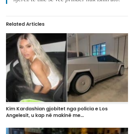
Related Articles
Kim Kardashian gjobitet nga policia e Los
Angelesit, u kap në makinë me…