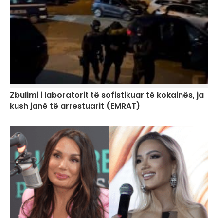
Zbulimi i laboratorit të sofistikuar të kokainës, ja
kush janë të arrestuarit (EMRAT)