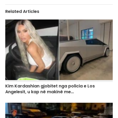
Related Articles
Kim Kardashian gjobitet nga policia e Los
Angelesit, u kap në makinë me…