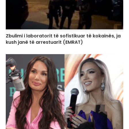
Zbulimi i laboratorit të sofistikuar të kokainës, ja
kush janë të arrestuarit (EMRAT)