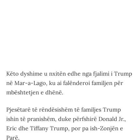
Këto dyshime u nxitën edhe nga fjalimi i Trump
në Mar-a-Lago, ku ai falënderoi familjen për
mbështetjen e dhënë.
Pjesëtarë të rëndësishëm të familjes Trump
ishin të pranishëm, duke përfshirë Donald Jr.,
Eric dhe Tiffany Trump, por pa ish-Zonjën e
Parë.