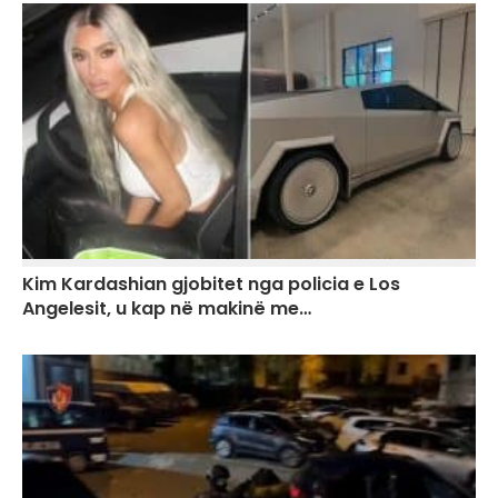
Kim Kardashian gjobitet nga policia e Los
Angelesit, u kap në makinë me…